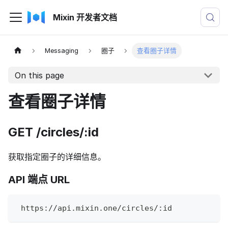
Mixin 开发者文档
Messaging
圈子
查看圈子详情
On this page
查看圈子详情
GET /circles/
:id
获取指定圈子的详细信息。
API 端点 URL
 https://api.mixin.one/circles/:id