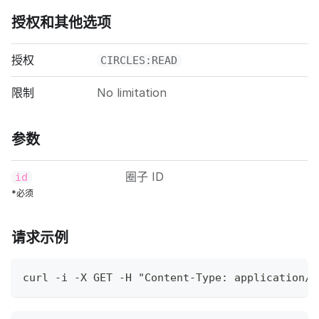
授权和其他选项
授权
CIRCLES:READ
限制
No limitation
参数
圈子 ID
id
*必须
请求示例
curl -i -X GET -H "Content-Type: application/j