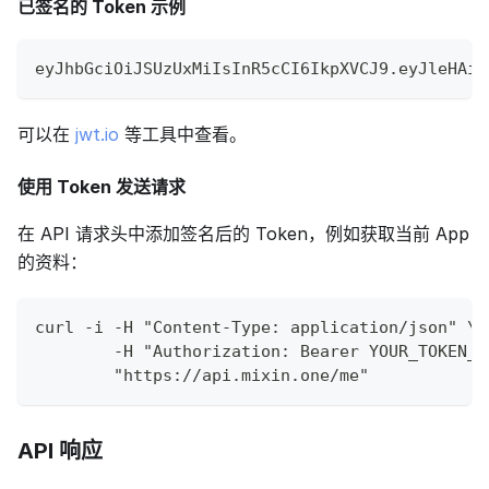
已签名的 Token 示例
eyJhbGciOiJSUzUxMiIsInR5cCI6IkpXVCJ9.eyJleHAiO
可以在
jwt.io
等工具中查看。
使用 Token 发送请求
在 API 请求头中添加签名后的 Token，例如获取当前 App
的资料：
curl -i -H "Content-Type: application/json" \
        -H "Authorization: Bearer YOUR_TOKEN_H
        "https://api.mixin.one/me"
API 响应