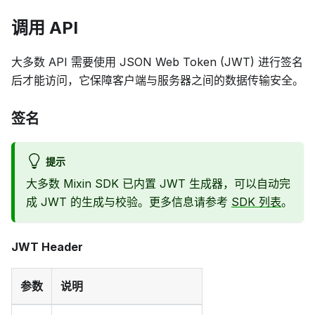
调用 API
大多数 API 需要使用 JSON Web Token (JWT) 进行签名
后才能访问，它保障客户端与服务器之间的数据传输安全。
签名
提示
大多数 Mixin SDK 已内置 JWT 生成器，可以自动完
成 JWT 的生成与校验。更多信息请参考
SDK 列表
。
JWT Header
参数
说明