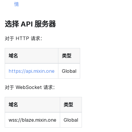
情
选择 API 服务器
对于 HTTP 请求：
域名
类型
https://api.mixin.one
Global
对于 WebSocket 请求：
域名
类型
wss://blaze.mixin.one
Global