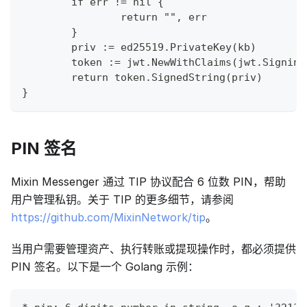
	if err != nil {
		return "", err
	}
	priv := ed25519.PrivateKey(kb)
	token := jwt.NewWithClaims(jwt.Signin
	return token.SignedString(priv)
}
PIN 签名
Mixin Messenger 通过 TIP 协议配合 6 位数 PIN，帮助
用户管理私钥。关于 TIP 的更多细节，请参阅
https://github.com/MixinNetwork/tip
。
当用户需要管理资产、执行转账或提现操作时，都必须提供
PIN 签名。以下是一个 Golang 示例：