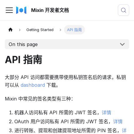
Mixin 开发者文档
Getting Started
API 指南
On this page
API 指南
大部分 API 访问都需要携带使用私钥签名后的请求，私钥
可以从
dashboard
下载。
Mixin 中常见的签名类型有三种：
机器人访问私有 API 所需的 JWT 签名，
详情
OAuth 用户访问私有 API 所需的 JWT 签名，
详情
进行转账、提现和创建提现地址所需的 PIN 签名，
详